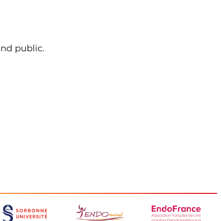
and public.