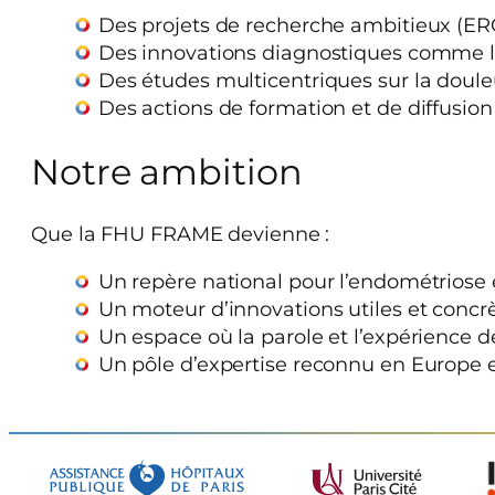
Des projets de recherche ambitieux (E
Des innovations diagnostiques comme l
Des études multicentriques sur la douleur
Des actions de formation et de diffusion 
Notre ambition
Que la FHU FRAME devienne :
Un repère national pour l’endométriose
Un moteur d’innovations utiles et concrè
Un espace où la parole et l’expérience d
Un pôle d’expertise reconnu en Europe e