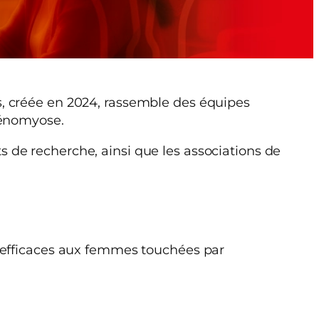
, créée en 2024, rassemble des équipes
dénomyose.
ts de recherche, ainsi que les associations de
s efficaces aux femmes touchées par