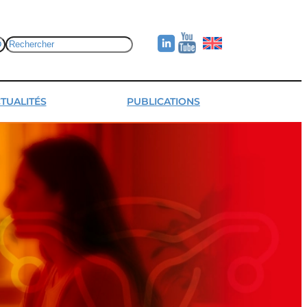
Rechercher
TUALITÉS
PUBLICATIONS