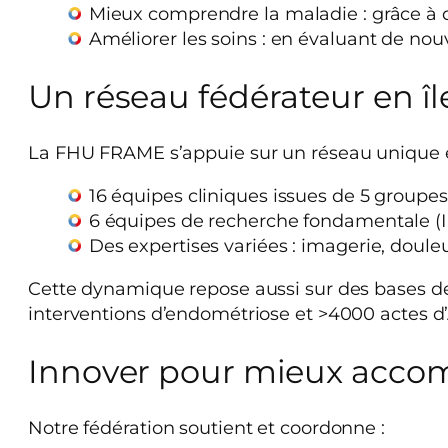
Mieux comprendre la maladie : grâce à d
Améliorer les soins : en évaluant de nou
Un réseau fédérateur en î
La FHU FRAME s’appuie sur un réseau unique 
16 équipes cliniques issues de 5 groupes 
6 équipes de recherche fondamentale (INS
Des expertises variées : imagerie, douleu
Cette dynamique repose aussi sur des bases de
interventions d’endométriose et >4000 actes 
Innover pour mieux accom
Notre fédération soutient et coordonne :