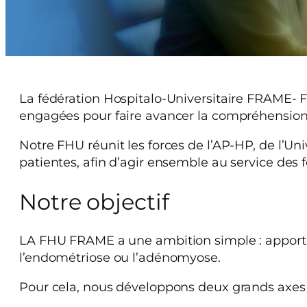
La fédération Hospitalo-Universitaire FRAME- 
engagées pour faire avancer la compréhension 
Notre FHU réunit les forces de l’AP-HP, de l’Uni
patientes, afin d’agir ensemble au service de
Notre objectif
LA FHU FRAME a une ambition simple : apporter
l’endométriose ou l’adénomyose.
Pour cela, nous développons deux grands axes d